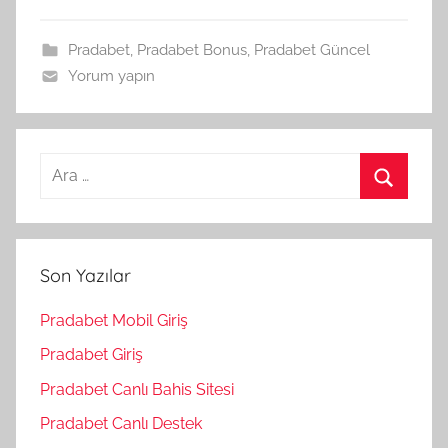
Pradabet
,
Pradabet Bonus
,
Pradabet Güncel
Yorum yapın
Arama:
Ara
Son Yazılar
Pradabet Mobil Giriş
Pradabet Giriş
Pradabet Canlı Bahis Sitesi
Pradabet Canlı Destek