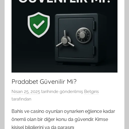
Pradabet Güvenilir Mi?
Nisan 25, 2025
tarihinde gönderilmiş
Betgiris
tarafından
Bahis ve casino oyunları oynarken eğlence kadar
önemli olan bir diğer konu da güvendir. Kimse
kişisel bilgilerini ya da parasını