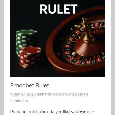
Pradabet Rulet
Nisan 25, 2025
tarihinde gönderilmiş
Betgiris
tarafından
Pradabet rulet alanında yenilikçi yaklaşımı ile