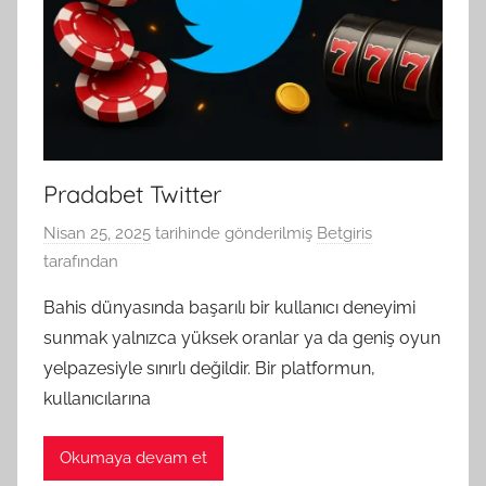
Pradabet Twitter
Nisan 25, 2025
tarihinde gönderilmiş
Betgiris
tarafından
Bahis dünyasında başarılı bir kullanıcı deneyimi
sunmak yalnızca yüksek oranlar ya da geniş oyun
yelpazesiyle sınırlı değildir. Bir platformun,
kullanıcılarına
Okumaya devam et