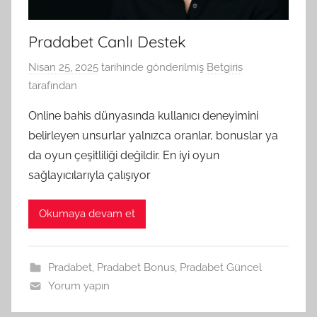
Pradabet Canlı Destek
Nisan 25, 2025
tarihinde gönderilmiş
Betgiris
tarafından
Online bahis dünyasında kullanıcı deneyimini
belirleyen unsurlar yalnızca oranlar, bonuslar ya
da oyun çeşitliliği değildir. En iyi oyun
sağlayıcılarıyla çalışıyor
Okumaya devam et
Pradabet
,
Pradabet Bonus
,
Pradabet Güncel
Yorum yapın