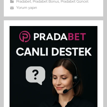
Pradabet
,
Pradabet Bonus
,
Pradabet Güncel
Yorum yapın