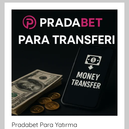
Pradabet Para Yatırma